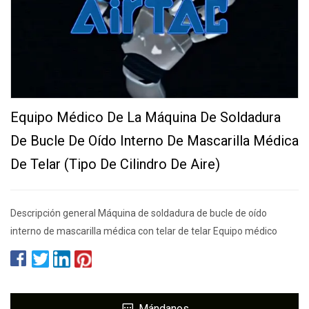
Equipo Médico De La Máquina De Soldadura
De Bucle De Oído Interno De Mascarilla Médica
De Telar (tipo De Cilindro De Aire)
Descripción general Máquina de soldadura de bucle de oído
interno de mascarilla médica con telar de telar Equipo médico
Mándanos