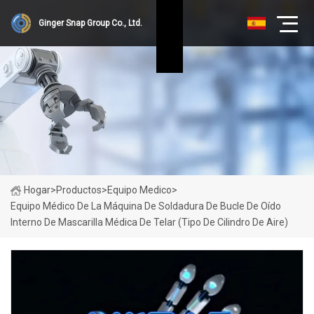
Ginger Snap Group Co., Ltd.
Hogar
>
Productos
>
Equipo Medico
>
Equipo Médico De La Máquina De Soldadura De Bucle De Oído
Interno De Mascarilla Médica De Telar (tipo De Cilindro De Aire)