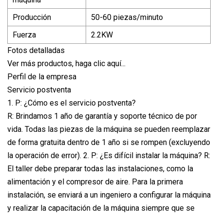
Producción
50-60 piezas/minuto
Fuerza
2.2KW
Fotos detalladas
Ver más productos, haga clic aquí...
Perfil de la empresa
Servicio postventa
1. P: ¿Cómo es el servicio postventa?
R: Brindamos 1 año de garantía y soporte técnico de por
vida. Todas las piezas de la máquina se pueden reemplazar
de forma gratuita dentro de 1 año si se rompen (excluyendo
la operación de error). 2. P: ¿Es difícil instalar la máquina? R:
El taller debe preparar todas las instalaciones, como la
alimentación y el compresor de aire. Para la primera
instalación, se enviará a un ingeniero a configurar la máquina
y realizar la capacitación de la máquina siempre que se