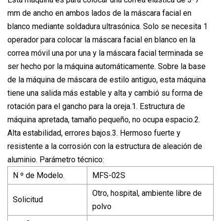
mm de ancho en ambos lados de la máscara facial en
blanco mediante soldadura ultrasónica. Solo se necesita 1
operador para colocar la máscara facial en blanco en la
correa móvil una por una y la máscara facial terminada se
ser hecho por la máquina automáticamente. Sobre la base
de la máquina de máscara de estilo antiguo, esta máquina
tiene una salida más estable y alta y cambió su forma de
rotación para el gancho para la oreja.1. Estructura de
máquina apretada, tamaño pequeño, no ocupa espacio.2.
Alta estabilidad, errores bajos.3. Hermoso fuerte y
resistente a la corrosión con la estructura de aleación de
aluminio. Parámetro técnico:
N º de Modelo.
MFS-02S
Otro, hospital, ambiente libre de
Solicitud
polvo