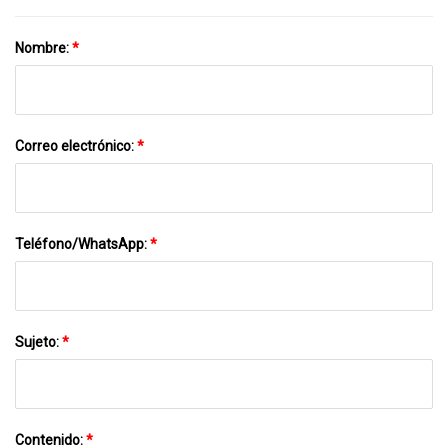
Nombre:
*
Correo electrónico:
*
Teléfono/WhatsApp:
*
Sujeto:
*
Contenido:
*