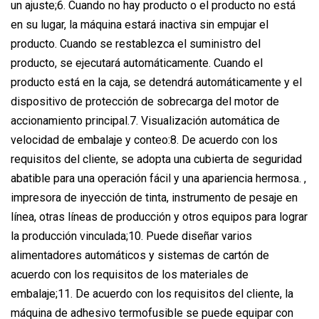
un ajuste;6. Cuando no hay producto o el producto no está
en su lugar, la máquina estará inactiva sin empujar el
producto. Cuando se restablezca el suministro del
producto, se ejecutará automáticamente. Cuando el
producto está en la caja, se detendrá automáticamente y el
dispositivo de protección de sobrecarga del motor de
accionamiento principal.7. Visualización automática de
velocidad de embalaje y conteo:8. De acuerdo con los
requisitos del cliente, se adopta una cubierta de seguridad
abatible para una operación fácil y una apariencia hermosa. ,
impresora de inyección de tinta, instrumento de pesaje en
línea, otras líneas de producción y otros equipos para lograr
la producción vinculada;10. Puede diseñar varios
alimentadores automáticos y sistemas de cartón de
acuerdo con los requisitos de los materiales de
embalaje;11. De acuerdo con los requisitos del cliente, la
máquina de adhesivo termofusible se puede equipar con