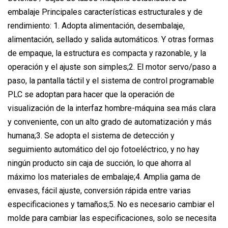
embalaje Principales características estructurales y de
rendimiento: 1. Adopta alimentación, desembalaje,
alimentación, sellado y salida automáticos. Y otras formas
de empaque, la estructura es compacta y razonable, y la
operación y el ajuste son simples;2. El motor servo/paso a
paso, la pantalla táctil y el sistema de control programable
PLC se adoptan para hacer que la operación de
visualización de la interfaz hombre-máquina sea más clara
y conveniente, con un alto grado de automatización y más
humana;3. Se adopta el sistema de detección y
seguimiento automático del ojo fotoeléctrico, y no hay
ningún producto sin caja de succión, lo que ahorra al
máximo los materiales de embalaje;4. Amplia gama de
envases, fácil ajuste, conversión rápida entre varias
especificaciones y tamaños;5. No es necesario cambiar el
molde para cambiar las especificaciones, solo se necesita