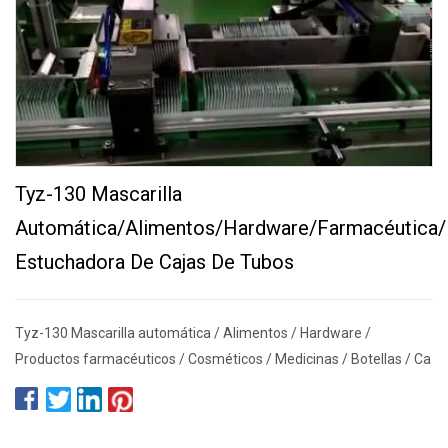
Tyz-130 Mascarilla
Automática/Alimentos/Hardware/Farmacéutica/
Estuchadora De Cajas De Tubos
Tyz-130 Mascarilla automática / Alimentos / Hardware /
Productos farmacéuticos / Cosméticos / Medicinas / Botellas / Ca