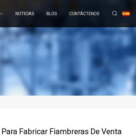
NOTICIAS
BLOG
CONTÁCTENOS
Para Fabricar Fiambreras De Venta