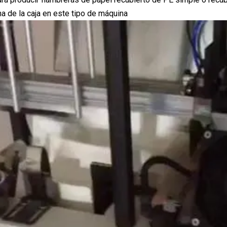
na de la caja en este tipo de máquina