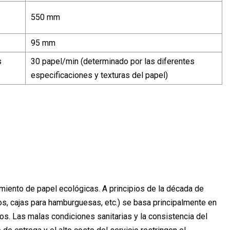
550 mm
95 mm
s
30 papel/min (determinado por las diferentes
especificaciones y texturas del papel)
miento de papel ecológicas. A principios de la década de
os, cajas para hamburguesas, etc.) se basa principalmente en
. Las malas condiciones sanitarias y la consistencia del