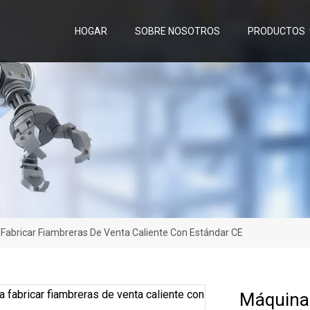
HOGAR
SOBRE NOSOTROS
PRODUCTOS
Fabricar Fiambreras De Venta Caliente Con Estándar CE
Máquina 