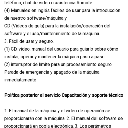
teléfono, chat de video o asistencia Romote.
(4) Manuales en inglés fáciles de usar para la introducción
de nuestro software/máquina y
CD (Videos de guía) para la instalación/operación del
software y el uso/mantenimiento de la máquina.
3. Fácil de usar y seguro.
(1) CD, video, manual del usuario para guiarlo sobre cómo
instalar, operar y mantener la máquina paso a paso.
(2) interruptor de límite para un procesamiento seguro.
Parada de emergencia y apagado de la máquina
inmediatamente
Política posterior al servicio Capacitación y soporte técnico
1. El manual de la máquina y el video de operación se
proporcionarán con la máquina. 2. El manual del software se
proporcionará en copia electrónica. 3. Los parámetros