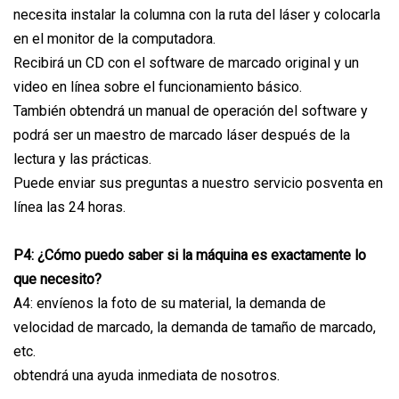
necesita instalar la columna con la ruta del láser y colocarla
en el monitor de la computadora.
Recibirá un CD con el software de marcado original y un
video en línea sobre el funcionamiento básico.
También obtendrá un manual de operación del software y
podrá ser un maestro de marcado láser después de la
lectura y las prácticas.
Puede enviar sus preguntas a nuestro servicio posventa en
línea las 24 horas.
P4: ¿Cómo puedo saber si la máquina es exactamente lo
que necesito?
A4: envíenos la foto de su material, la demanda de
velocidad de marcado, la demanda de tamaño de marcado,
etc.
obtendrá una ayuda inmediata de nosotros.