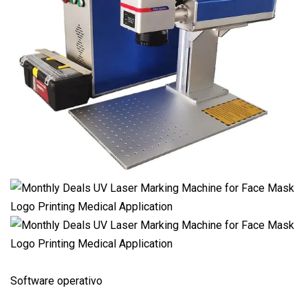
Software operativo