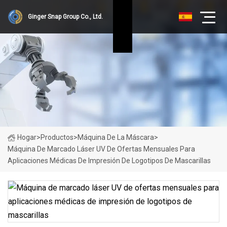
Ginger Snap Group Co., Ltd.
Hogar
>
Productos
>
Máquina De La Máscara
>
Máquina De Marcado Láser UV De Ofertas Mensuales Para
Aplicaciones Médicas De Impresión De Logotipos De Mascarillas