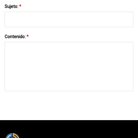
Sujeto:
*
Contenido:
*
MÁNDANOS