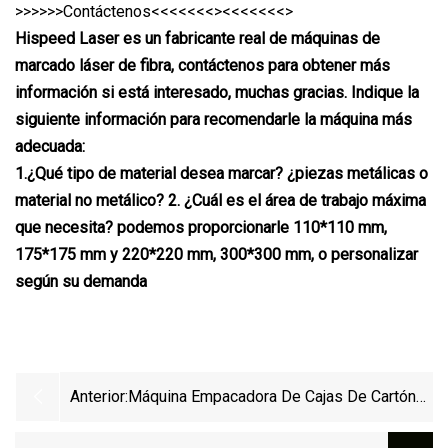
>>>>>>Contáctenos<<<<<<<><<<<<<<>
Hispeed Laser es un fabricante real de máquinas de
marcado láser de fibra, contáctenos para obtener más
información si está interesado, muchas gracias. Indique la
siguiente información para recomendarle la máquina más
adecuada:
1.¿Qué tipo de material desea marcar? ¿piezas metálicas o
material no metálico? 2. ¿Cuál es el área de trabajo máxima
que necesita? podemos proporcionarle 110*110 mm,
175*175 mm y 220*220 mm, 300*300 mm, o personalizar
según su demanda
Anterior:
Máquina Empacadora De Cajas De Cartón
Horizontal Automática Para Mascarillas /