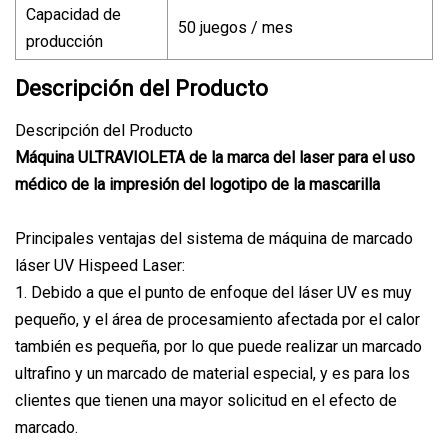
Capacidad de
50 juegos / mes
producción
Descripción del Producto
Descripción del Producto
Máquina ULTRAVIOLETA de la marca del laser para el uso
médico de la impresión del logotipo de la mascarilla
Principales ventajas del sistema de máquina de marcado
láser UV Hispeed Laser:
1. Debido a que el punto de enfoque del láser UV es muy
pequeño, y el área de procesamiento afectada por el calor
también es pequeña, por lo que puede realizar un marcado
ultrafino y un marcado de material especial, y es para los
clientes que tienen una mayor solicitud en el efecto de
marcado.