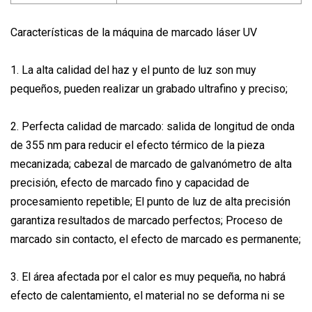
Características de la máquina de marcado láser UV
1. La alta calidad del haz y el punto de luz son muy
pequeños, pueden realizar un grabado ultrafino y preciso;
2. Perfecta calidad de marcado: salida de longitud de onda
de 355 nm para reducir el efecto térmico de la pieza
mecanizada; cabezal de marcado de galvanómetro de alta
precisión, efecto de marcado fino y capacidad de
procesamiento repetible; El punto de luz de alta precisión
garantiza resultados de marcado perfectos; Proceso de
marcado sin contacto, el efecto de marcado es permanente;
3. El área afectada por el calor es muy pequeña, no habrá
efecto de calentamiento, el material no se deforma ni se