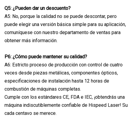
Q5: ¿Pueden dar un descuento?
A5: No, porque la calidad no se puede descontar, pero
puede elegir una versión básica simple para su aplicación,
comuníquese con nuestro departamento de ventas para
obtener más información.
P6: ¿Cómo puede mantener su calidad?
A6: Estricto proceso de producción con control de cuatro
veces desde piezas metálicas, componentes ópticos,
especificaciones de instalación hasta 12 horas de
combustión de máquinas completas.
Cumple con los estándares CE, FDA e IEC, ¡obtendrás una
máquina indiscutiblemente confiable de Hispeed Laser! Su
cada centavo se merece.