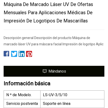
Máquina De Marcado Láser UV De Ofertas
Mensuales Para Aplicaciones Médicas De
Impresión De Logotipos De Mascarillas
Descripción general Descripción del producto Máquina de
marcado láser UV para máscara facial Impresión de logotipo Aplic
Mándanos
Información básica
N º de Modelo.
LS-UV-3/5/10
Servicio postventa
Soporte en línea