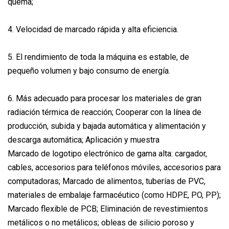
quema;
4. Velocidad de marcado rápida y alta eficiencia.
5. El rendimiento de toda la máquina es estable, de
pequeño volumen y bajo consumo de energía.
6. Más adecuado para procesar los materiales de gran
radiación térmica de reacción; Cooperar con la línea de
producción, subida y bajada automática y alimentación y
descarga automática; Aplicación y muestra
Marcado de logotipo electrónico de gama alta: cargador,
cables, accesorios para teléfonos móviles, accesorios para
computadoras; Marcado de alimentos, tuberías de PVC,
materiales de embalaje farmacéutico (como HDPE, PO, PP);
Marcado flexible de PCB; Eliminación de revestimientos
metálicos o no metálicos; obleas de silicio poroso y