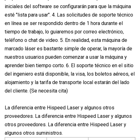
iniciales del software se configurarán para que la máquina
esté "lista para usar". 4. Las solicitudes de soporte técnico
en línea se ser respondido dentro de 1 hora durante el
tiempo de trabajo, lo guiaremos por correo electrónico,
teléfono o chat de video. 5. En realidad, esta máquina de
marcado láser es bastante simple de operar, la mayoría de
nuestros usuarios pueden comenzar a usar la máquina y
aprender bien tiempo corto. 6. El soporte técnico en el sitio
del ingeniero está disponible, la visa, los boletos aéreos, el
alojamiento y la tarifa de transporte local estarán del lado
del cliente. (Se necesita cita)
La diferencia entre Hispeed Laser y algunos otros
proveedores. La diferencia entre Hispeed Laser y algunos
otros proveedores. La diferencia entre Hispeed Laser y
algunos otros suministros.