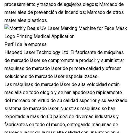
procesamiento y trazado de agujeros ciegos; Marcado de
materiales de prevención de incendios; Marcado de otros
materiales plásticos.
Perfil de la empresa
Hispeed Laser Technology Ltd. El fabricante de máquinas
de marcado láser se compromete a producir y suministrar
máquinas de marcado láser de primera calidad y ofrecer
soluciones de marcado láser especializadas.
Las máquinas de marcado láser de alta velocidad están
más allá de todo elogio y se han apoderado rápidamente
del mercado en virtud de su calidad superior y su avanzado
sistema de marcado láser. Nuestras máquinas se han
exportado a más de 60 países de diversas industrias y
fabricantes en todo el mundo, entregando máquinas de
marcado láser de la más alta calidad con una atención y