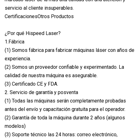
servicio al cliente insuperables.
CertificacionesOtros Productos
¿Por qué Hispeed Laser?
1.Fábrica
(1) Somos fábrica para fabricar máquinas láser con años de
experiencia.
(2) Somos un proveedor confiable y experimentado. La
calidad de nuestra máquina es asegurable.
(3) Certificado CE y FDA.
2. Servicio de garantía y posventa
(1) Todas las máquinas serán completamente probadas
antes del envío y capacitación gratuita para el operador.
(2) Garantía de toda la máquina durante 2 años (algunos
modelos)
(3) Soporte técnico las 24 horas: correo electrónico,