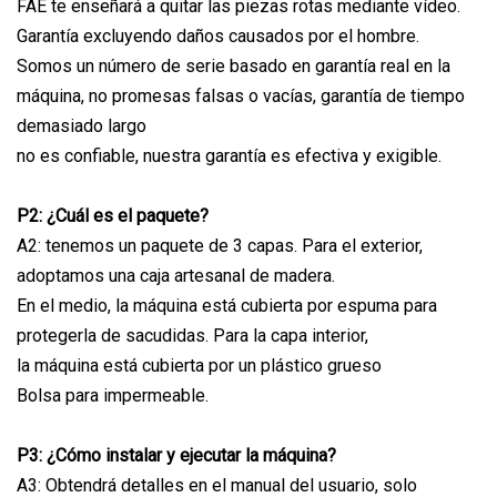
FAE te enseñará a quitar las piezas rotas mediante vídeo.
Garantía excluyendo daños causados ​​por el hombre.
Somos un número de serie basado en garantía real en la
máquina, no promesas falsas o vacías, garantía de tiempo
demasiado largo
no es confiable, nuestra garantía es efectiva y exigible.
P2: ¿Cuál es el paquete?
A2: tenemos un paquete de 3 capas. Para el exterior,
adoptamos una caja artesanal de madera.
En el medio, la máquina está cubierta por espuma para
protegerla de sacudidas. Para la capa interior,
la máquina está cubierta por un plástico grueso
Bolsa para impermeable.
P3: ¿Cómo instalar y ejecutar la máquina?
A3: Obtendrá detalles en el manual del usuario, solo