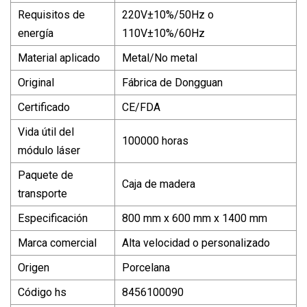
Requisitos de
220V±10%/50Hz o
energía
110V±10%/60Hz
Material aplicado
Metal/No metal
Original
Fábrica de Dongguan
Certificado
CE/FDA
Vida útil del
100000 horas
módulo láser
Paquete de
Caja de madera
transporte
Especificación
800 mm x 600 mm x 1400 mm
Marca comercial
Alta velocidad o personalizado
Origen
Porcelana
Código hs
8456100090