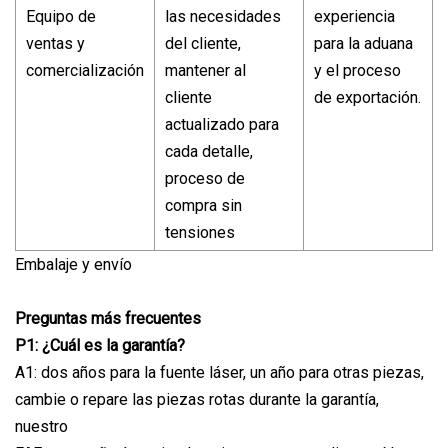
Equipo de
las necesidades
experiencia
ventas y
del cliente,
para la aduana
comercialización
mantener al
y el proceso
cliente
de exportación.
actualizado para
cada detalle,
proceso de
compra sin
tensiones
Embalaje y envío
Preguntas más frecuentes
P1: ¿Cuál es la garantía?
A1: dos años para la fuente láser, un año para otras piezas,
cambie o repare las piezas rotas durante la garantía,
nuestro