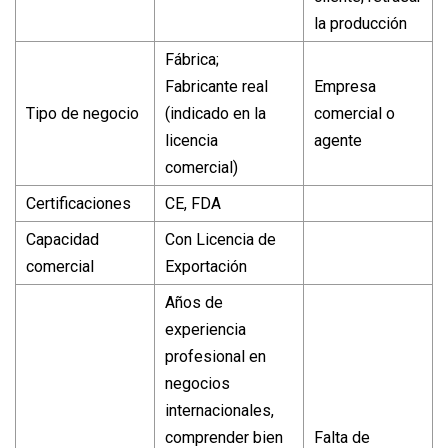
la producción
Fábrica;
Fabricante real
Empresa
Tipo de negocio
(indicado en la
comercial o
licencia
agente
comercial)
Certificaciones
CE, FDA
Capacidad
Con Licencia de
comercial
Exportación
Años de
experiencia
profesional en
negocios
internacionales,
comprender bien
Falta de