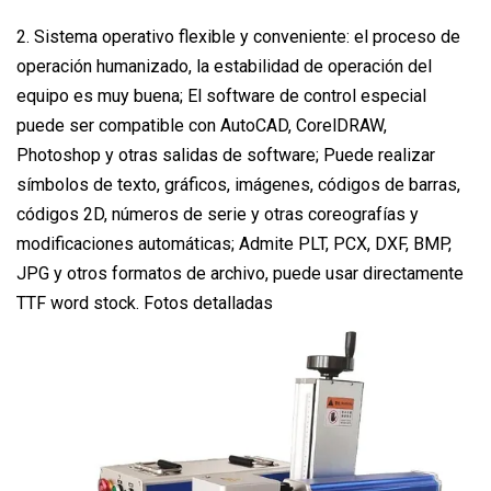
2. Sistema operativo flexible y conveniente: el proceso de
operación humanizado, la estabilidad de operación del
equipo es muy buena; El software de control especial
puede ser compatible con AutoCAD, CorelDRAW,
Photoshop y otras salidas de software; Puede realizar
símbolos de texto, gráficos, imágenes, códigos de barras,
códigos 2D, números de serie y otras coreografías y
modificaciones automáticas; Admite PLT, PCX, DXF, BMP,
JPG y otros formatos de archivo, puede usar directamente
TTF word stock. Fotos detalladas