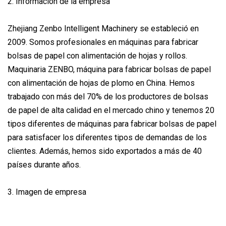
2. Información de la empresa
Zhejiang Zenbo Intelligent Machinery se estableció en
2009. Somos profesionales en máquinas para fabricar
bolsas de papel con alimentación de hojas y rollos.
Maquinaria ZENBO, máquina para fabricar bolsas de papel
con alimentación de hojas de plomo en China. Hemos
trabajado con más del 70% de los productores de bolsas
de papel de alta calidad en el mercado chino y tenemos 20
tipos diferentes de máquinas para fabricar bolsas de papel
para satisfacer los diferentes tipos de demandas de los
clientes. Además, hemos sido exportados a más de 40
países durante años.
3. Imagen de empresa