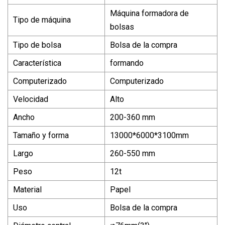
Máquina formadora de
Tipo de máquina
bolsas
Tipo de bolsa
Bolsa de la compra
Característica
formando
Computerizado
Computerizado
Velocidad
Alto
Ancho
200-360 mm
Tamaño y forma
13000*6000*3100mm
Largo
260-550 mm
Peso
12t
Material
Papel
Uso
Bolsa de la compra