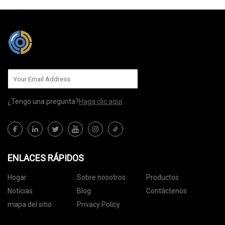
¿Tengo una pregunta?
Haga clic aquí
ENLACES RÁPIDOS
Hogar
Sobre nosotros
Productos
Noticias
Blog
Contáctenos
mapa del sitio
Privacy Policy