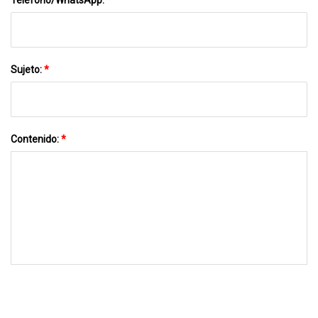
Sujeto:
*
Contenido:
*
MÁNDANOS