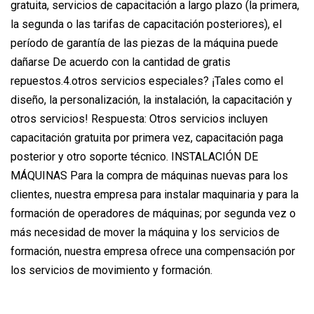
gratuita, servicios de capacitación a largo plazo (la primera,
la segunda o las tarifas de capacitación posteriores), el
período de garantía de las piezas de la máquina puede
dañarse De acuerdo con la cantidad de gratis
repuestos.4.otros servicios especiales? ¡Tales como el
diseño, la personalización, la instalación, la capacitación y
otros servicios! Respuesta: Otros servicios incluyen
capacitación gratuita por primera vez, capacitación paga
posterior y otro soporte técnico. INSTALACIÓN DE
MÁQUINAS Para la compra de máquinas nuevas para los
clientes, nuestra empresa para instalar maquinaria y para la
formación de operadores de máquinas; por segunda vez o
más necesidad de mover la máquina y los servicios de
formación, nuestra empresa ofrece una compensación por
los servicios de movimiento y formación.