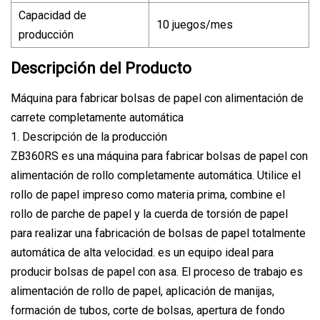
Capacidad de
10 juegos/mes
producción
Descripción del Producto
Máquina para fabricar bolsas de papel con alimentación de
carrete completamente automática
1. Descripción de la producción
ZB360RS es una máquina para fabricar bolsas de papel con
alimentación de rollo completamente automática. Utilice el
rollo de papel impreso como materia prima, combine el
rollo de parche de papel y la cuerda de torsión de papel
para realizar una fabricación de bolsas de papel totalmente
automática de alta velocidad. es un equipo ideal para
producir bolsas de papel con asa. El proceso de trabajo es
alimentación de rollo de papel, aplicación de manijas,
formación de tubos, corte de bolsas, apertura de fondo