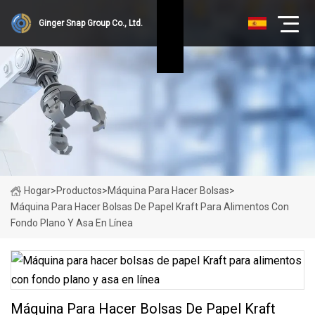
Ginger Snap Group Co., Ltd.
Hogar
>
Productos
>
Máquina Para Hacer Bolsas
>
Máquina Para Hacer Bolsas De Papel Kraft Para Alimentos Con
Fondo Plano Y Asa En Línea
Máquina Para Hacer Bolsas De Papel Kraft