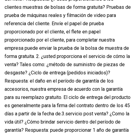
clientes muestras de bolsas de forma gratuita? Pruebas de
prueba de máquinas reales y filmación de video para
referencia del cliente. Envíe el papel de prueba
proporcionado por el cliente, el flete en papel
proporcionado por el cliente, para completar nuestra
empresa puede enviar la prueba de la bolsa de muestra de
forma gratuita. 2. ¿usted proporciona el servicio de cómo la
venta? Tales como: ¿método de suministro de piezas de
desgaste? ¿Ciclo de entrega (pedidos iniciados)?
Respuesta: el daño en el período de garantía de los
accesorios, nuestra empresa de acuerdo con la garantía
para su reemplazo gratuito. El ciclo de entrega del producto
es generalmente para la firma del contrato dentro de los 45
días a partir de la fecha de.3.servicio post venta? ¿Como la
vida útil? ¿Cómo brindar servicio dentro del período de
garantía? Respuesta: puede proporcionar 1 año de garantía