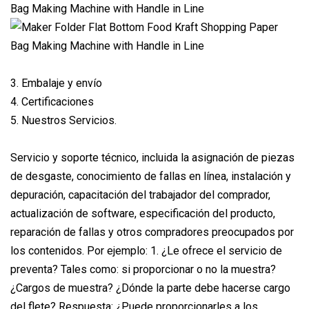
3. Embalaje y envío
4. Certificaciones
5. Nuestros Servicios.
Servicio y soporte técnico, incluida la asignación de piezas
de desgaste, conocimiento de fallas en línea, instalación y
depuración, capacitación del trabajador del comprador,
actualización de software, especificación del producto,
reparación de fallas y otros compradores preocupados por
los contenidos. Por ejemplo: 1. ¿Le ofrece el servicio de
preventa? Tales como: si proporcionar o no la muestra?
¿Cargos de muestra? ¿Dónde la parte debe hacerse cargo
del flete? Respuesta: ¿Puede proporcionarles a los