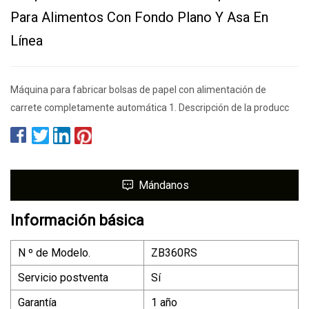
Para Alimentos Con Fondo Plano Y Asa En
Línea
Máquina para fabricar bolsas de papel con alimentación de
carrete completamente automática 1. Descripción de la producc
Mándanos
Información básica
N º de Modelo.
ZB360RS
Servicio postventa
Sí
Garantía
1 año