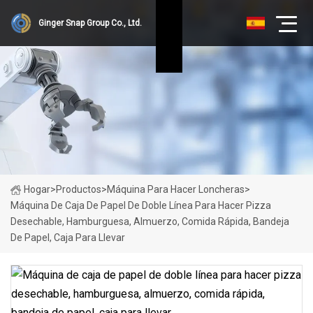
Ginger Snap Group Co., Ltd.
Hogar
>
Productos
>
Máquina Para Hacer Loncheras
>
Máquina De Caja De Papel De Doble Línea Para Hacer Pizza
Desechable, Hamburguesa, Almuerzo, Comida Rápida, Bandeja
De Papel, Caja Para Llevar