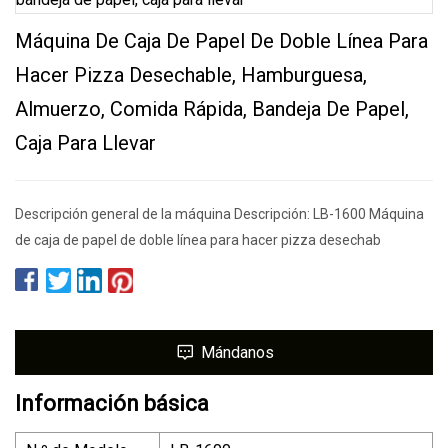
Máquina De Caja De Papel De Doble Línea Para
Hacer Pizza Desechable, Hamburguesa,
Almuerzo, Comida Rápida, Bandeja De Papel,
Caja Para Llevar
Descripción general de la máquina Descripción: LB-1600 Máquina
de caja de papel de doble línea para hacer pizza desechab
Mándanos
Información básica