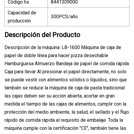
Código hs
8441309000
Capacidad de
300PCS/año
producción
Descripción del Producto
Descripción de la máquina: LB-1600 Máquina de caja de
papel de doble línea para hacer pizza desechable
Hamburguesa Almuerzo Bandeja de papel de comida rápida
Caja para llevar Al presionar el papel directamente, no solo
se puede vestir con alimentos sólidos o líquidos, sino que
también se reduce la máquina de caja de pasta tradicional
las cajas deben ser su acción abierta, acortar en gran
medida el tiempo de las cajas de alimentos, cumplir con la
protección del medio ambiente, la salud, el sellado y el flujo
rápido de comida rápida al requisito de embalaje. Toda la
máquina cumple con la certificación "CE", también tiene las