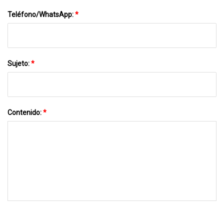
Teléfono/WhatsApp:
*
Sujeto:
*
Contenido:
*