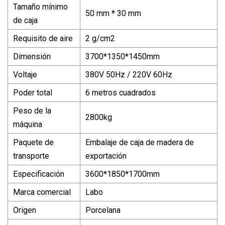
Tamaño mínimo
50 mm * 30 mm
de caja
Requisito de aire
2 g/cm2
Dimensión
3700*1350*1450mm
Voltaje
380V 50Hz / 220V 60Hz
Poder total
6 metros cuadrados
Peso de la
2800kg
máquina
Paquete de
Embalaje de caja de madera de
transporte
exportación
Especificación
3600*1850*1700mm
Marca comercial
Labo
Origen
Porcelana