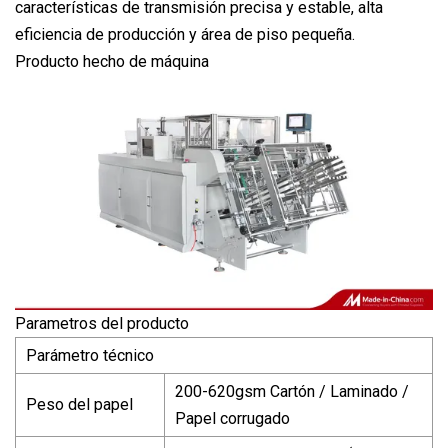
características de transmisión precisa y estable, alta
eficiencia de producción y área de piso pequeña.
Producto hecho de máquina
Parametros del producto
Parámetro técnico
200-620gsm Cartón / Laminado /
Peso del papel
Papel corrugado