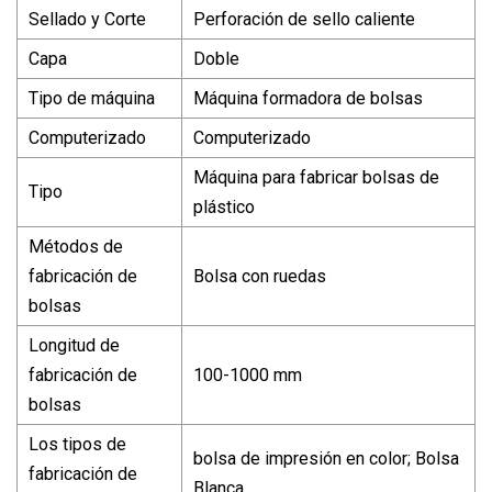
Sellado y Corte
Perforación de sello caliente
Capa
Doble
Tipo de máquina
Máquina formadora de bolsas
Computerizado
Computerizado
Máquina para fabricar bolsas de
Tipo
plástico
Métodos de
fabricación de
Bolsa con ruedas
bolsas
Longitud de
fabricación de
100-1000 mm
bolsas
Los tipos de
bolsa de impresión en color; Bolsa
fabricación de
Blanca