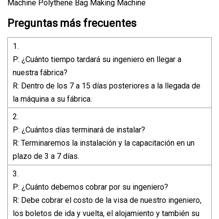
Preguntas más frecuentes
1.
P: ¿Cuánto tiempo tardará su ingeniero en llegar a
nuestra fábrica?
R: Dentro de los 7 a 15 días posteriores a la llegada de
la máquina a su fábrica.
2.
P: ¿Cuántos días terminará de instalar?
R: Terminaremos la instalación y la capacitación en un
plazo de 3 a 7 días.
3.
P: ¿Cuánto debemos cobrar por su ingeniero?
R: Debe cobrar el costo de la visa de nuestro ingeniero,
los boletos de ida y vuelta, el alojamiento y también su