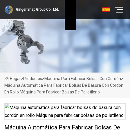
Ginger Snap Group Co., Ltd.
Hogar
>
Productos
>
Máquina Para Fabricar Bolsas Con Cordón
>
Máquina Automática Para Fabricar Bolsas De Basura Con Cordón
En Rollo Máquina Para Fabricar Bolsas De Polietileno
Máquina Automática Para Fabricar Bolsas De