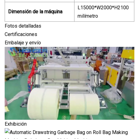
L15000*W2000*H2100
Dimensión de la máquina
milímetro
Fotos detalladas
Certificaciones
Embalaje y envío
Exhibición