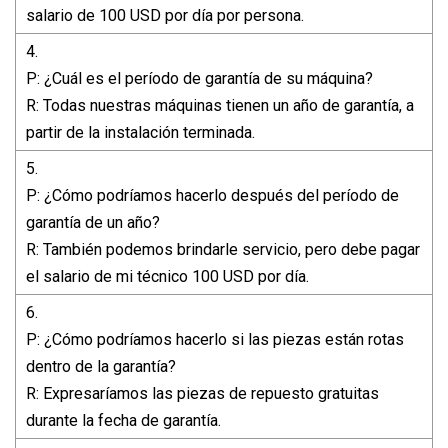
salario de 100 USD por día por persona.
4.
P: ¿Cuál es el período de garantía de su máquina?
R: Todas nuestras máquinas tienen un año de garantía, a
partir de la instalación terminada.
5.
P: ¿Cómo podríamos hacerlo después del período de
garantía de un año?
R: También podemos brindarle servicio, pero debe pagar
el salario de mi técnico 100 USD por día.
6.
P: ¿Cómo podríamos hacerlo si las piezas están rotas
dentro de la garantía?
R: Expresaríamos las piezas de repuesto gratuitas
durante la fecha de garantía.