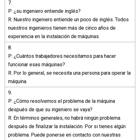
7.
P: ¿su ingeniero entiende inglés?
R: Nuestro ingeniero entiende un poco de inglés. Todos
nuestros ingenieros tienen más de cinco años de
experiencia en la instalación de máquinas.
8.
P: ¿Cuántos trabajadores necesitamos para hacer
funcionar esas máquinas?
R: Por lo general, se necesita una persona para operar la
máquina.
9.
P: ¿Cómo resolvemos el problema de la máquina
después de que su ingeniero se vaya?
R: En términos generales, no habrá ningún problema
después de finalizar la instalación. Por si tienes algún
problema. Puede ponerse en contacto con nuestras