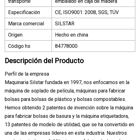
transporte
embalado en caja de madera
Especificación
CE, ISO9001: 2008, SGS, TÜV
Marca comercial
SILSTAR
Origen
Hecho en china
Código hs
84778000
Descripción del Producto
Perfil de la empresa
Maquinaria Silstar fundada en 1997, nos enfocamos en la
máquina de soplado de película, máquinas para fabricar
bolsas para bolsas de plástico y bolsas compostables.
Hemos obtenido 2 patentes de invención sobre la máquina
para fabricar bolsas de basura y la máquina etiquetadora,
13 patentes de modelo de utilidad, que se ha convertido en
una de las empresas líderes en esta industria. Nuestros