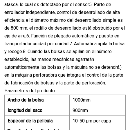
atasca, lo cual es detectado por el sensor5. Parte de
enrollador independiente, control de desenrollado de alta
eficiencia; el diámetro máximo del desenrollado simple es
de 800 mm; el rodillo de desenrollado está obstruido por el
eje de aire,6. Función de plegado automático y puesto en
transportador unidad por unidad.7. Automática apila la bolsa
y recoge.8. Cuando las bolsas se apilan en el número
establecido, las manos mecánicas agarrarán
automáticamente las bolsas y la máquina no se detendrá.)
en la máquina perforadora que integra el control de la parte
de fabricación de bolsas y la parte de perforación.
Parametros del producto
Ancho de la bolsa
1000mm
longitud del saco
900mm
Espesor de la película
10-50 µm por capa