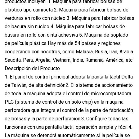
productos incluyen: 1. Máquina para fabricar bolsas de
plástico tipo camiseta 2. Máquina para fabricar bolsas de
verduras en rollo con núcleo 3. Máquina para fabricar bolsas
de basura sin núcleo 4. Máquina para fabricar bolsas de
basura en rollo con cinta adhesiva 5. Máquina de soplado
de película plástica Hay más de 54 países y regiones
cooperando con nosotros, como Malasia, Rusia, Irán, Arabia
Saudita, Perú, Argelia, Vietnam, India, Rumania, América, etc.
Descripción del Producto
1. El panel de control principal adopta la pantalla táctil Delta
de Taiwán, de alta definición2. El sistema de accionamiento
de toda la máquina adopta el control de microcomputadora
PLC (sistema de control de un solo chip) en la máquina
perforadora que integra el control de la parte de fabricación
de bolsas y la parte de perforación.3. Configure todas las
funciones con una pantalla táctil, operación simple y fácil.4.
La máquina se detendrá automáticamente si la película se