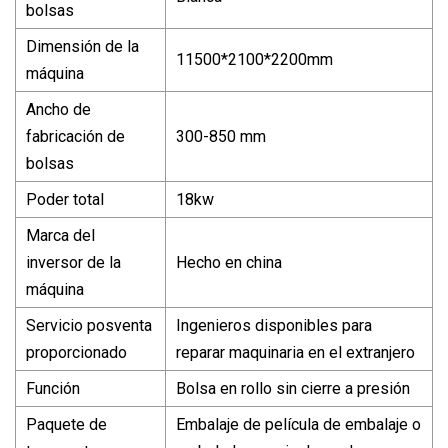
bolsas
Dimensión de la
11500*2100*2200mm
máquina
Ancho de
fabricación de
300-850 mm
bolsas
Poder total
18kw
Marca del
inversor de la
Hecho en china
máquina
Servicio posventa
Ingenieros disponibles para
proporcionado
reparar maquinaria en el extranjero
Función
Bolsa en rollo sin cierre a presión
Paquete de
Embalaje de película de embalaje o