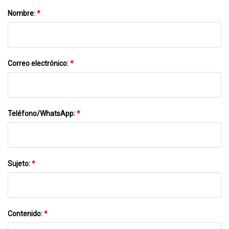
Nombre:
*
Correo electrónico:
*
Teléfono/WhatsApp:
*
Sujeto:
*
Contenido:
*