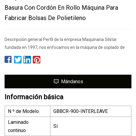
Basura Con Cordón En Rollo Máquina Para
Fabricar Bolsas De Polietileno
Descripción general Perfil de la empresa Maquinaria Silstar
fundada en 1997, nos enfocamos en la máquina de soplado de
Mándanos
Información básica
N º de Modelo.
GBBCR-900-INTERLEAVE
Laminado
Sí
continuo