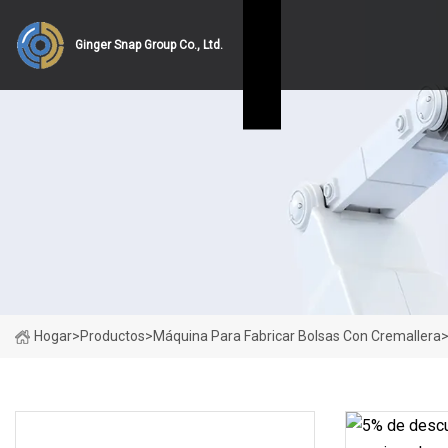
Ginger Snap Group Co., Ltd.
Hogar
>
Productos
>
Máquina Para Fabricar Bolsas Con Cremallera
CATEGORÍAS DE PRODUCTO