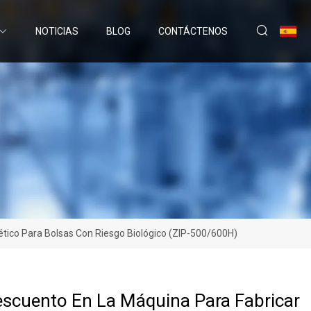
NOTICIAS
BLOG
CONTÁCTENOS
tico Para Bolsas Con Riesgo Biológico (ZIP-500/600H)
scuento En La Máquina Para Fabricar