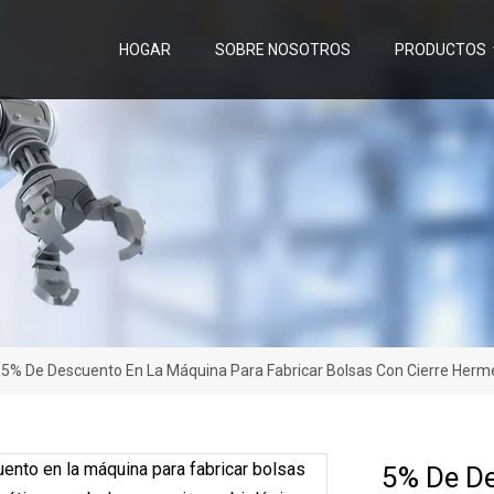
HOGAR
SOBRE NOSOTROS
PRODUCTOS
>
5% De Descuento En La Máquina Para Fabricar Bolsas Con Cierre Hermé
5% De De