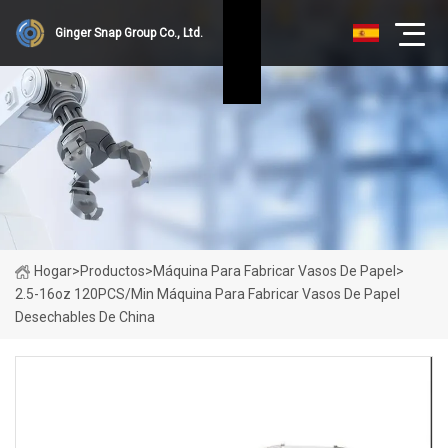
Ginger Snap Group Co., Ltd.
Hogar
>
Productos
>
Máquina Para Fabricar Vasos De Papel
>
2.5-16oz 120PCS/Min Máquina Para Fabricar Vasos De Papel
Desechables De China