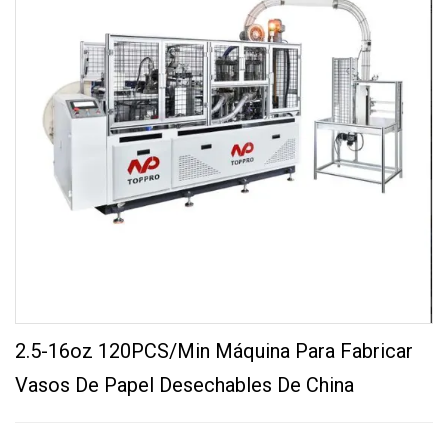
2.5-16oz 120PCS/Min Máquina Para Fabricar
Vasos De Papel Desechables De China