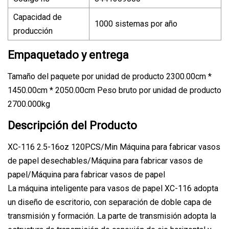
Capacidad de
1000 sistemas por año
producción
Empaquetado y entrega
Tamaño del paquete por unidad de producto 2300.00cm *
1450.00cm * 2050.00cm Peso bruto por unidad de producto
2700.000kg
Descripción del Producto
XC-116 2.5-16oz 120PCS/Min Máquina para fabricar vasos
de papel desechables/Máquina para fabricar vasos de
papel/Máquina para fabricar vasos de papel
La máquina inteligente para vasos de papel XC-116 adopta
un diseño de escritorio, con separación de doble capa de
transmisión y formación. La parte de transmisión adopta la