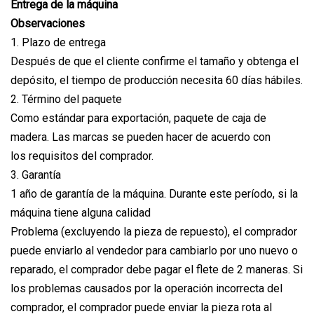
Entrega de la máquina
Observaciones
1. Plazo de entrega
Después de que el cliente confirme el tamaño y obtenga el
depósito, el tiempo de producción necesita 60 días hábiles.
2. Término del paquete
Como estándar para exportación, paquete de caja de
madera. Las marcas se pueden hacer de acuerdo con
los requisitos del comprador.
3. Garantía
1 año de garantía de la máquina. Durante este período, si la
máquina tiene alguna calidad
Problema (excluyendo la pieza de repuesto), el comprador
puede enviarlo al vendedor para cambiarlo por uno nuevo o
reparado, el comprador debe pagar el flete de 2 maneras. Si
los problemas causados ​​por la operación incorrecta del
comprador, el comprador puede enviar la pieza rota al