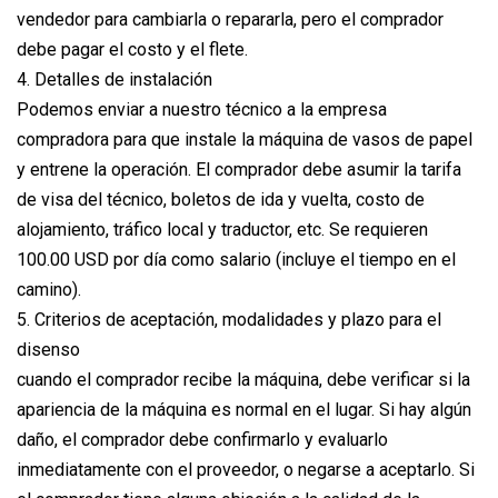
vendedor para cambiarla o repararla, pero el comprador
debe pagar el costo y el flete.
4. Detalles de instalación
Podemos enviar a nuestro técnico a la empresa
compradora para que instale la máquina de vasos de papel
y entrene la operación. El comprador debe asumir la tarifa
de visa del técnico, boletos de ida y vuelta, costo de
alojamiento, tráfico local y traductor, etc. Se requieren
100.00 USD por día como salario (incluye el tiempo en el
camino).
5. Criterios de aceptación, modalidades y plazo para el
disenso
cuando el comprador recibe la máquina, debe verificar si la
apariencia de la máquina es normal en el lugar. Si hay algún
daño, el comprador debe confirmarlo y evaluarlo
inmediatamente con el proveedor, o negarse a aceptarlo. Si