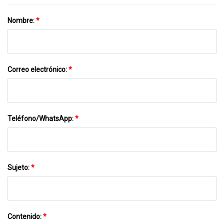
Nombre:
*
Correo electrónico:
*
Teléfono/WhatsApp:
*
Sujeto:
*
Contenido:
*