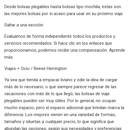
Desde bolsas plegables hasta bolsas tipo mochila, estas son
las mejores bolsas por si acaso para usar en su próximo viaje.
Saltar a una sección
Evaluamos de forma independiente todos los productos y
servicios recomendados. Si hace clic en los enlaces que
proporcionamos, podemos recibir una compensación. Aprende
más.
Viajes + Ocio / Reese Herrington
Ya sea que tienda a empacar liviano y odie la idea de cargar
más de lo necesario, o que siempre parece regresar de las
vacaciones con más de lo que llegó, las bolsas de viaje
plegables pueden ser muy útiles. Por lo general, no ocupan
mucho espacio, pero el espacio adicional que brindan marca la
diferencia. Los mejores vienen en una variedad de formas,
tamaños y siluetas a cualquier precio, lo que significa que
abundan las opciones, según sus necesidades y preferencias