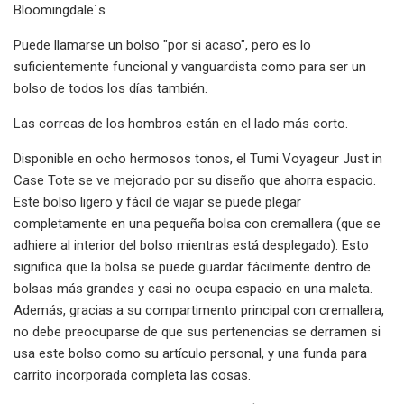
Bloomingdale´s
Puede llamarse un bolso "por si acaso", pero es lo
suficientemente funcional y vanguardista como para ser un
bolso de todos los días también.
Las correas de los hombros están en el lado más corto.
Disponible en ocho hermosos tonos, el Tumi Voyageur Just in
Case Tote se ve mejorado por su diseño que ahorra espacio.
Este bolso ligero y fácil de viajar se puede plegar
completamente en una pequeña bolsa con cremallera (que se
adhiere al interior del bolso mientras está desplegado). Esto
significa que la bolsa se puede guardar fácilmente dentro de
bolsas más grandes y casi no ocupa espacio en una maleta.
Además, gracias a su compartimento principal con cremallera,
no debe preocuparse de que sus pertenencias se derramen si
usa este bolso como su artículo personal, y una funda para
carrito incorporada completa las cosas.