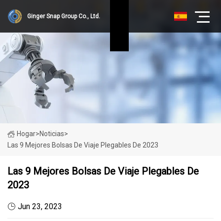
Ginger Snap Group Co., Ltd.
Hogar
>
Noticias
>
Las 9 Mejores Bolsas De Viaje Plegables De 2023
Las 9 Mejores Bolsas De Viaje Plegables De
2023
Jun 23, 2023