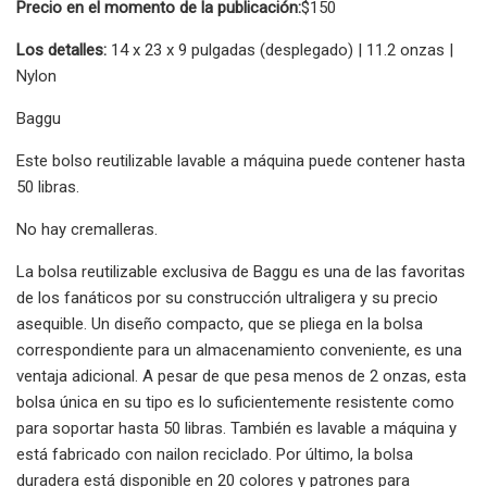
Precio en el momento de la publicación:
$150
Los detalles:
14 x 23 x 9 pulgadas (desplegado) | 11.2 onzas |
Nylon
Baggu
Este bolso reutilizable lavable a máquina puede contener hasta
50 libras.
No hay cremalleras.
La bolsa reutilizable exclusiva de Baggu es una de las favoritas
de los fanáticos por su construcción ultraligera y su precio
asequible. Un diseño compacto, que se pliega en la bolsa
correspondiente para un almacenamiento conveniente, es una
ventaja adicional. A pesar de que pesa menos de 2 onzas, esta
bolsa única en su tipo es lo suficientemente resistente como
para soportar hasta 50 libras. También es lavable a máquina y
está fabricado con nailon reciclado. Por último, la bolsa
duradera está disponible en 20 colores y patrones para