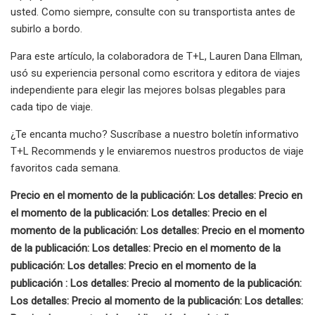
usted. Como siempre, consulte con su transportista antes de
subirlo a bordo.
Para este artículo, la colaboradora de T+L, Lauren Dana Ellman,
usó su experiencia personal como escritora y editora de viajes
independiente para elegir las mejores bolsas plegables para
cada tipo de viaje.
¿Te encanta mucho? Suscríbase a nuestro boletín informativo
T+L Recommends y le enviaremos nuestros productos de viaje
favoritos cada semana.
Precio en el momento de la publicación: Los detalles: Precio en
el momento de la publicación: Los detalles: Precio en el
momento de la publicación: Los detalles: Precio en el momento
de la publicación: Los detalles: Precio en el momento de la
publicación: Los detalles: Precio en el momento de la
publicación : Los detalles: Precio al momento de la publicación:
Los detalles: Precio al momento de la publicación: Los detalles: