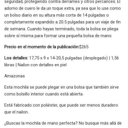
seguridad, protegiendo contra derrames y otros percances. El
adorno de cuero le da un toque extra, ya sea que lo use como
un bolso diario en su altura más corta de 14 pulgadas o
completamente expandido a 20.5 pulgadas para un viaje de fin
de semana. Cuando hayas terminado, toda la bolsa se pliega
sobre sí misma para formar una pequeña bolsa de mano.
Precio en el momento de la publicación:
$265
Los detalles:
17,75 x 9 x 14-20,5 pulgadas (desplegado) | 1,56
libras | Nailon con detalles en piel
Amazonas
Esta mochila se puede plegar en una bolsa que también sirve
como bolsillo interior cuando está abierta.
Está fabricado con poliéster, que puede ser menos duradero
que el nailon.
¿Buscas la mochila de mano perfecta? No busque más allá de