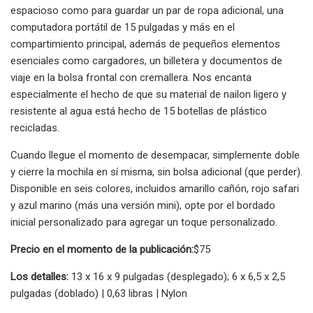
espacioso como para guardar un par de ropa adicional, una
computadora portátil de 15 pulgadas y más en el
compartimiento principal, además de pequeños elementos
esenciales como cargadores, un billetera y documentos de
viaje en la bolsa frontal con cremallera. Nos encanta
especialmente el hecho de que su material de nailon ligero y
resistente al agua está hecho de 15 botellas de plástico
recicladas.
Cuando llegue el momento de desempacar, simplemente doble
y cierre la mochila en sí misma, sin bolsa adicional (que perder).
Disponible en seis colores, incluidos amarillo cañón, rojo safari
y azul marino (más una versión mini), opte por el bordado
inicial personalizado para agregar un toque personalizado.
Precio en el momento de la publicación:
$75
Los detalles:
13 x 16 x 9 pulgadas (desplegado); 6 x 6,5 x 2,5
pulgadas (doblado) | 0,63 libras | Nylon