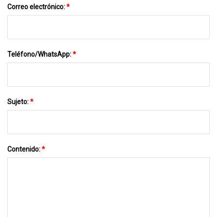
Correo electrónico:
*
Teléfono/WhatsApp:
*
Sujeto:
*
Contenido:
*