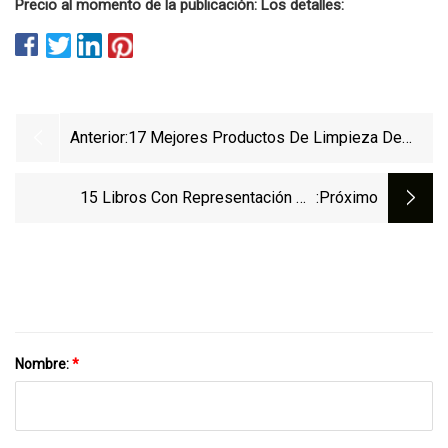
Precio al momento de la publicación: Los detalles:
Anterior:
17 Mejores Productos De Limpieza De
Cocina Para Cocineros Desordenados
15 Libros Con Representación De
:próximo
Discapacidad
Nombre:
*