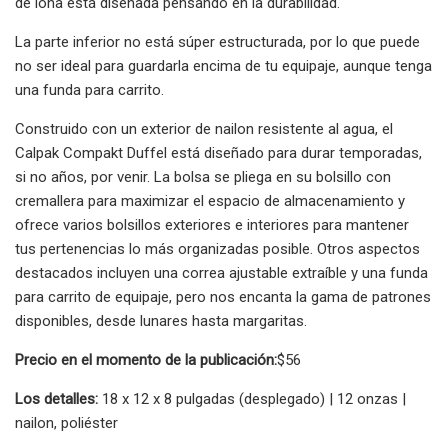
de lona está diseñada pensando en la durabilidad.
La parte inferior no está súper estructurada, por lo que puede
no ser ideal para guardarla encima de tu equipaje, aunque tenga
una funda para carrito.
Construido con un exterior de nailon resistente al agua, el
Calpak Compakt Duffel está diseñado para durar temporadas,
si no años, por venir. La bolsa se pliega en su bolsillo con
cremallera para maximizar el espacio de almacenamiento y
ofrece varios bolsillos exteriores e interiores para mantener
tus pertenencias lo más organizadas posible. Otros aspectos
destacados incluyen una correa ajustable extraíble y una funda
para carrito de equipaje, pero nos encanta la gama de patrones
disponibles, desde lunares hasta margaritas.
Precio en el momento de la publicación:
$56
Los detalles:
18 x 12 x 8 pulgadas (desplegado) | 12 onzas |
nailon, poliéster