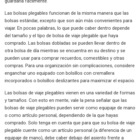
guardarla fácilmente.
Las bolsas plegables funcionan de la misma manera que las
bolsas estándar, excepto que son aún más convenientes para
viajar. En pocas palabras, lo que puede caber dentro depende
del tamaño y el tipo de bolsa de viaje plegable que haya
comprado. Las bolsas dobladas se pueden llevar dentro de
otra bolsa de día mientras se encuentra en su destino y se
pueden usar para comprar recuerdos, comestibles y otras
compras. Para una organización sin complicaciones, considere
enganchar uno equipado con bolsillos con cremallera
incorporados o bolsillos deslizantes para maximizar el espacio.
Las bolsas de viaje plegables vienen en una variedad de formas
y tamaños. Con esto en mente, vale la pena señalar que las
bolsas de viaje plegables pueden servir como equipaje de mano
o como artículo personal, dependiendo de la que hayas
comprado. Solo tenga en cuenta que para que su bolsa de viaje
plegable cuente como un artículo personal (a diferencia de un
equipaje de mano), debe caber debajo del asiento frente a