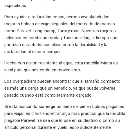
específicas.
Para ayudar a reducir las cosas, hemos investigado las
mejores bolsas de viaje plegables del mercado de marcas
como Paravel, Longchamp, Tumi y más. Nuestras mejores
selecciones combinan moda y funcionalidad, al tiempo que
priorizan características clave como la durabilidad y la
portabilidad al mismo tiempo.
Hecha con nailon resistente al agua, esta mochila liviana es
ideal para quienes están en movimiento.
Los overpackers pueden encontrar que el tamaño compacto
es más una carga que un beneficio, ya que puede volverse
pesado cuando está completamente cargado.
Si está buscando sumergir un dedo del pie en bolsas plegables
para viajar, es difícil encontrar algo más práctico que la mochila
plegable Paravel. Ya sea que lo use en su destino o como su
artículo personal durante el vuelo, es lo suficientemente