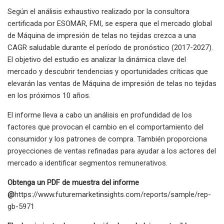
Según el análisis exhaustivo realizado por la consultora
certificada por ESOMAR, FMI, se espera que el mercado global
de Máquina de impresión de telas no tejidas crezca a una
CAGR saludable durante el período de pronóstico (2017-2027).
El objetivo del estudio es analizar la dinámica clave del
mercado y descubrir tendencias y oportunidades críticas que
elevarán las ventas de Máquina de impresión de telas no tejidas
en los próximos 10 años.
El informe lleva a cabo un análisis en profundidad de los
factores que provocan el cambio en el comportamiento del
consumidor y los patrones de compra. También proporciona
proyecciones de ventas refinadas para ayudar a los actores del
mercado a identificar segmentos remunerativos.
Obtenga un PDF de muestra del informe
@
https://www.futuremarketinsights.com/reports/sample/rep-
gb-5971