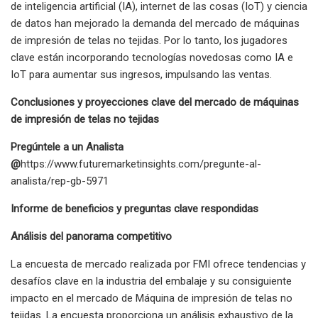
de inteligencia artificial (IA), internet de las cosas (IoT) y ciencia
de datos han mejorado la demanda del mercado de máquinas
de impresión de telas no tejidas. Por lo tanto, los jugadores
clave están incorporando tecnologías novedosas como IA e
IoT para aumentar sus ingresos, impulsando las ventas.
Conclusiones y proyecciones clave del mercado de máquinas
de impresión de telas no tejidas
Pregúntele a un Analista
@
https://www.futuremarketinsights.com/pregunte-al-
analista/rep-gb-5971
Informe de beneficios y preguntas clave respondidas
Análisis del panorama competitivo
La encuesta de mercado realizada por FMI ofrece tendencias y
desafíos clave en la industria del embalaje y su consiguiente
impacto en el mercado de Máquina de impresión de telas no
tejidas. La encuesta proporciona un análisis exhaustivo de la