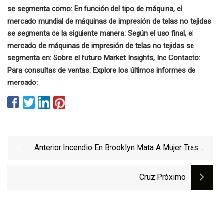
se segmenta como: En función del tipo de máquina, el
mercado mundial de máquinas de impresión de telas no tejidas
se segmenta de la siguiente manera: Según el uso final, el
mercado de máquinas de impresión de telas no tejidas se
segmenta en: Sobre el futuro Market Insights, Inc Contacto:
Para consultas de ventas: Explore los últimos informes de
mercado:
Anterior:
Incendio En Brooklyn Mata A Mujer Tras
Dejar Máquina De Oxígeno Para Huir
Cruz
:próximo