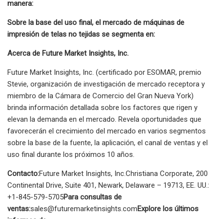
manera:
Sobre la base del uso final, el mercado de máquinas de
impresión de telas no tejidas se segmenta en:
Acerca de Future Market Insights, Inc.
Future Market Insights, Inc. (certificado por ESOMAR, premio
Stevie, organización de investigación de mercado receptora y
miembro de la Cámara de Comercio del Gran Nueva York)
brinda información detallada sobre los factores que rigen y
elevan la demanda en el mercado. Revela oportunidades que
favorecerán el crecimiento del mercado en varios segmentos
sobre la base de la fuente, la aplicación, el canal de ventas y el
uso final durante los próximos 10 años.
Contacto:
Future Market Insights, Inc.Christiana Corporate, 200
Continental Drive, Suite 401, Newark, Delaware – 19713, EE. UU.:
+1-845-579-5705
Para consultas de
ventas:
sales@futuremarketinsights.com
Explore los últimos