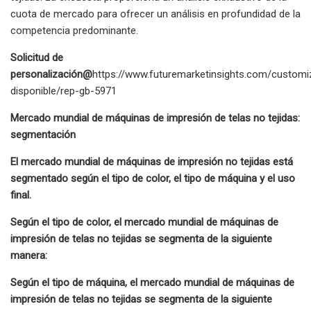
cuota de mercado para ofrecer un análisis en profundidad de la
competencia predominante.
Solicitud de
personalización@
https://www.futuremarketinsights.com/customi
disponible/rep-gb-5971
Mercado mundial de máquinas de impresión de telas no tejidas:
segmentación
El mercado mundial de máquinas de impresión no tejidas está
segmentado según el tipo de color, el tipo de máquina y el uso
final.
Según el tipo de color, el mercado mundial de máquinas de
impresión de telas no tejidas se segmenta de la siguiente
manera:
Según el tipo de máquina, el mercado mundial de máquinas de
impresión de telas no tejidas se segmenta de la siguiente