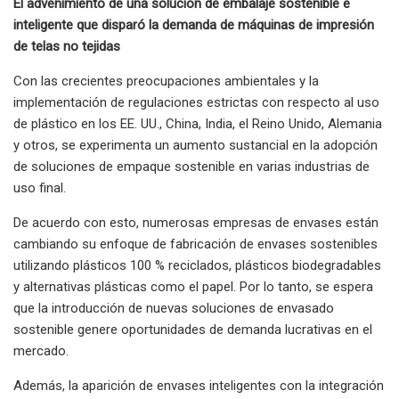
El advenimiento de una solución de embalaje sostenible e
inteligente que disparó la demanda de máquinas de impresión
de telas no tejidas
Con las crecientes preocupaciones ambientales y la
implementación de regulaciones estrictas con respecto al uso
de plástico en los EE. UU., China, India, el Reino Unido, Alemania
y otros, se experimenta un aumento sustancial en la adopción
de soluciones de empaque sostenible en varias industrias de
uso final.
De acuerdo con esto, numerosas empresas de envases están
cambiando su enfoque de fabricación de envases sostenibles
utilizando plásticos 100 % reciclados, plásticos biodegradables
y alternativas plásticas como el papel. Por lo tanto, se espera
que la introducción de nuevas soluciones de envasado
sostenible genere oportunidades de demanda lucrativas en el
mercado.
Además, la aparición de envases inteligentes con la integración