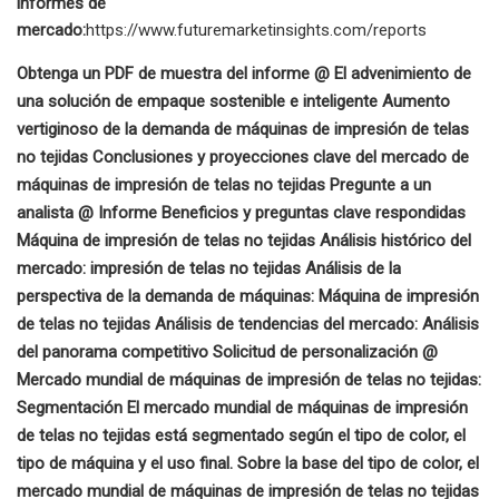
informes de
mercado:
https://www.futuremarketinsights.com/reports
Obtenga un PDF de muestra del informe @ El advenimiento de
una solución de empaque sostenible e inteligente Aumento
vertiginoso de la demanda de máquinas de impresión de telas
no tejidas Conclusiones y proyecciones clave del mercado de
máquinas de impresión de telas no tejidas Pregunte a un
analista @ Informe Beneficios y preguntas clave respondidas
Máquina de impresión de telas no tejidas Análisis histórico del
mercado: impresión de telas no tejidas Análisis de la
perspectiva de la demanda de máquinas: Máquina de impresión
de telas no tejidas Análisis de tendencias del mercado: Análisis
del panorama competitivo Solicitud de personalización @
Mercado mundial de máquinas de impresión de telas no tejidas:
Segmentación El mercado mundial de máquinas de impresión
de telas no tejidas está segmentado según el tipo de color, el
tipo de máquina y el uso final. Sobre la base del tipo de color, el
mercado mundial de máquinas de impresión de telas no tejidas