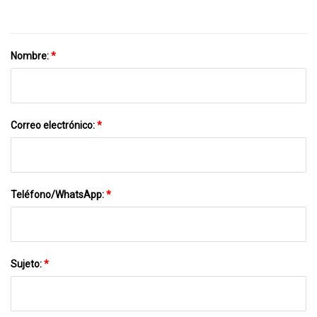
Nombre:
*
Correo electrónico:
*
Teléfono/WhatsApp:
*
Sujeto:
*