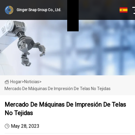
Ginger Snap Group Co., Ltd.
Hogar
>
Noticias
>
Mercado De Máquinas De Impresión De Telas No Tejidas
Mercado De Máquinas De Impresión De Telas
No Tejidas
May 28, 2023