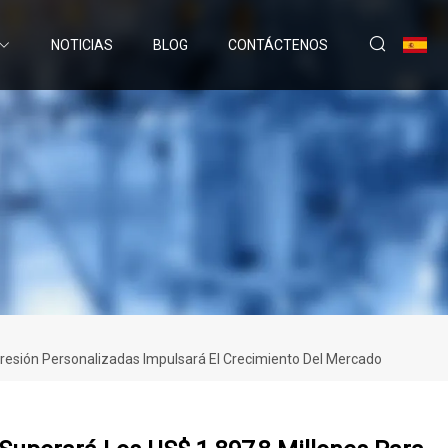
NOTICIAS
BLOG
CONTÁCTENOS
esión Personalizadas Impulsará El Crecimiento Del Mercado