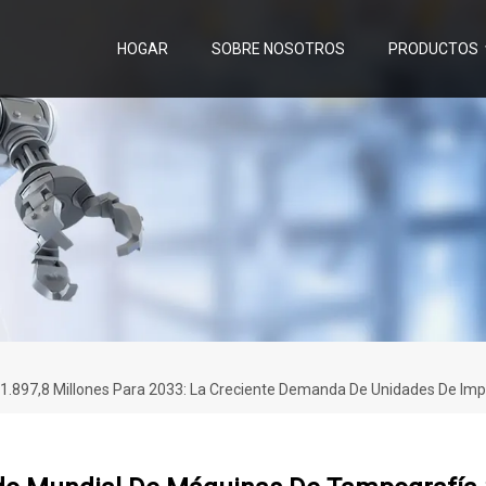
HOGAR
SOBRE NOSOTROS
PRODUCTOS
.897,8 Millones Para 2033: La Creciente Demanda De Unidades De Impr