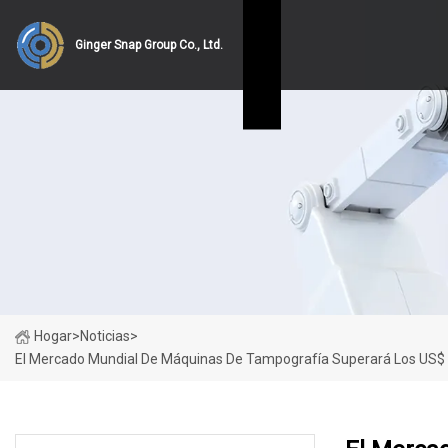
Ginger Snap Group Co., Ltd.
Hogar
>
Noticias
>
El Mercado Mundial De Máquinas De Tampografía Superará Los US$ 1