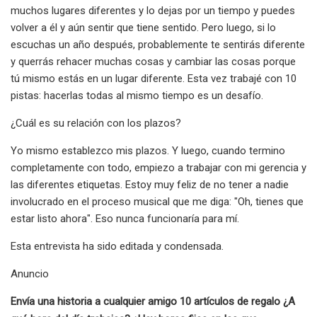
muchos lugares diferentes y lo dejas por un tiempo y puedes
volver a él y aún sentir que tiene sentido. Pero luego, si lo
escuchas un año después, probablemente te sentirás diferente
y querrás rehacer muchas cosas y cambiar las cosas porque
tú mismo estás en un lugar diferente. Esta vez trabajé con 10
pistas: hacerlas todas al mismo tiempo es un desafío.
¿Cuál es su relación con los plazos?
Yo mismo establezco mis plazos. Y luego, cuando termino
completamente con todo, empiezo a trabajar con mi gerencia y
las diferentes etiquetas. Estoy muy feliz de no tener a nadie
involucrado en el proceso musical que me diga: "Oh, tienes que
estar listo ahora". Eso nunca funcionaría para mí.
Esta entrevista ha sido editada y condensada.
Anuncio
Envía una historia a cualquier amigo 10 artículos de regalo ¿A