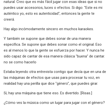
natural. Creo que es más fácil jugar con esas ideas que si no
puedes usar accesorios, luces o efectos. Si digo: "Este es mi
auténtico yo, esto es autenticidad", entonces la gente te
creerá.
Hay algo incómodamente sincero en muchos karaokes.
Y también se supone que debes sonar de una manera
específica. Se supone que debes sonar como el original. Eso
es al menos lo que la gente se esfuerza por hacer. Y nunca he
sido capaz de cantar de esa manera clásica "buena" de cantar.
no se como hacerlo
Estaba leyendo otra entrevista contigo que decía que en una de
las máquinas de efectos que usas para procesar tu voz, en
realidad hay una perilla que dice "género", que puedes girar.
Sí, hay una máquina que tiene eso. Es divertido. [Risas.]
¿Cómo ves la música como un lugar para jugar con el género?