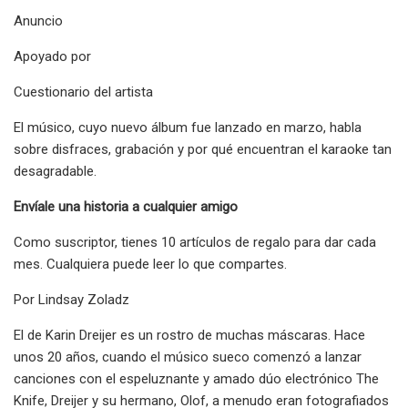
Anuncio
Apoyado por
Cuestionario del artista
El músico, cuyo nuevo álbum fue lanzado en marzo, habla
sobre disfraces, grabación y por qué encuentran el karaoke tan
desagradable.
Envíale una historia a cualquier amigo
Como suscriptor, tienes 10 artículos de regalo para dar cada
mes. Cualquiera puede leer lo que compartes.
Por Lindsay Zoladz
El de Karin Dreijer es un rostro de muchas máscaras. Hace
unos 20 años, cuando el músico sueco comenzó a lanzar
canciones con el espeluznante y amado dúo electrónico The
Knife, Dreijer y su hermano, Olof, a menudo eran fotografiados