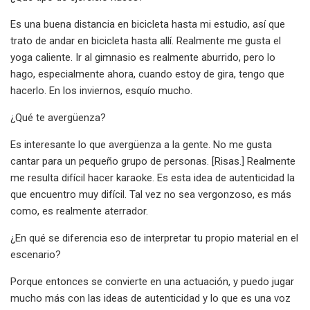
Es una buena distancia en bicicleta hasta mi estudio, así que
trato de andar en bicicleta hasta allí. Realmente me gusta el
yoga caliente. Ir al gimnasio es realmente aburrido, pero lo
hago, especialmente ahora, cuando estoy de gira, tengo que
hacerlo. En los inviernos, esquío mucho.
¿Qué te avergüenza?
Es interesante lo que avergüenza a la gente. No me gusta
cantar para un pequeño grupo de personas. [Risas.] Realmente
me resulta difícil hacer karaoke. Es esta idea de autenticidad la
que encuentro muy difícil. Tal vez no sea vergonzoso, es más
como, es realmente aterrador.
¿En qué se diferencia eso de interpretar tu propio material en el
escenario?
Porque entonces se convierte en una actuación, y puedo jugar
mucho más con las ideas de autenticidad y lo que es una voz