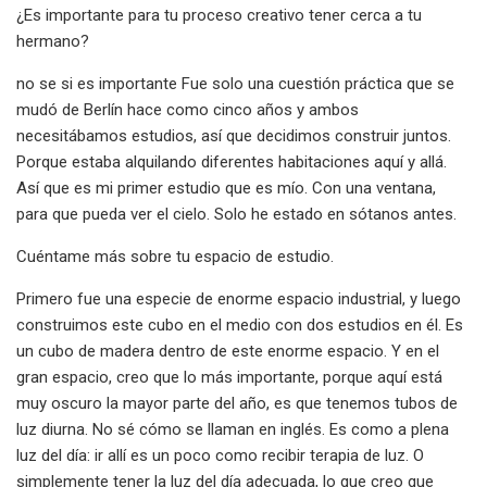
¿Es importante para tu proceso creativo tener cerca a tu
hermano?
no se si es importante Fue solo una cuestión práctica que se
mudó de Berlín hace como cinco años y ambos
necesitábamos estudios, así que decidimos construir juntos.
Porque estaba alquilando diferentes habitaciones aquí y allá.
Así que es mi primer estudio que es mío. Con una ventana,
para que pueda ver el cielo. Solo he estado en sótanos antes.
Cuéntame más sobre tu espacio de estudio.
Primero fue una especie de enorme espacio industrial, y luego
construimos este cubo en el medio con dos estudios en él. Es
un cubo de madera dentro de este enorme espacio. Y en el
gran espacio, creo que lo más importante, porque aquí está
muy oscuro la mayor parte del año, es que tenemos tubos de
luz diurna. No sé cómo se llaman en inglés. Es como a plena
luz del día: ir allí es un poco como recibir terapia de luz. O
simplemente tener la luz del día adecuada, lo que creo que