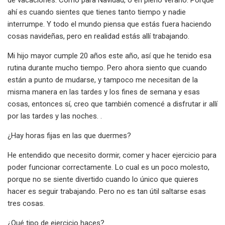
ahí es cuando sientes que tienes tanto tiempo y nadie
interrumpe. Y todo el mundo piensa que estás fuera haciendo
cosas navideñas, pero en realidad estás allí trabajando.
Mi hijo mayor cumple 20 años este año, así que he tenido esa
rutina durante mucho tiempo. Pero ahora siento que cuando
están a punto de mudarse, y tampoco me necesitan de la
misma manera en las tardes y los fines de semana y esas
cosas, entonces sí, creo que también comencé a disfrutar ir allí
por las tardes y las noches. .
¿Hay horas fijas en las que duermes?
He entendido que necesito dormir, comer y hacer ejercicio para
poder funcionar correctamente. Lo cual es un poco molesto,
porque no se siente divertido cuando lo único que quieres
hacer es seguir trabajando. Pero no es tan útil saltarse esas
tres cosas.
¿Qué tipo de ejercicio haces?