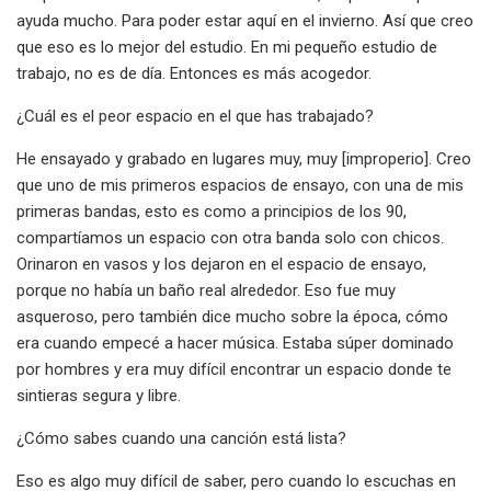
ayuda mucho. Para poder estar aquí en el invierno. Así que creo
que eso es lo mejor del estudio. En mi pequeño estudio de
trabajo, no es de día. Entonces es más acogedor.
¿Cuál es el peor espacio en el que has trabajado?
He ensayado y grabado en lugares muy, muy [improperio]. Creo
que uno de mis primeros espacios de ensayo, con una de mis
primeras bandas, esto es como a principios de los 90,
compartíamos un espacio con otra banda solo con chicos.
Orinaron en vasos y los dejaron en el espacio de ensayo,
porque no había un baño real alrededor. Eso fue muy
asqueroso, pero también dice mucho sobre la época, cómo
era cuando empecé a hacer música. Estaba súper dominado
por hombres y era muy difícil encontrar un espacio donde te
sintieras segura y libre.
¿Cómo sabes cuando una canción está lista?
Eso es algo muy difícil de saber, pero cuando lo escuchas en