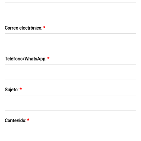
Correo electrónico:
*
Teléfono/WhatsApp:
*
Sujeto:
*
Contenido:
*