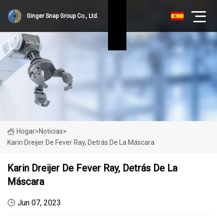
Ginger Snap Group Co., Ltd.
Hogar
>
Noticias
>
Karin Dreijer De Fever Ray, Detrás De La Máscara
Karin Dreijer De Fever Ray, Detrás De La
Máscara
Jun 07, 2023