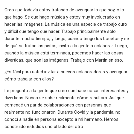
Creo que todavía estoy tratando de averiguar lo que soy, o lo
que hago. Sé que hago música y estoy muy involucrado en
hacer las imágenes. La música es una especie de trabajo duro
y difícil que tengo que hacer. Trabajo principalmente solo
durante mucho tiempo, y luego, cuando tengo los bocetos y sé
de qué se tratan las pistas, invito a la gente a colaborar. Luego,
cuando la música está terminada, podemos hacer las cosas
divertidas, que son las imágenes. Trabajo con Martin en eso.
¿Es fácil para usted invitar a nuevos colaboradores y averiguar
cómo trabajar con ellos?
Le pregunto a la gente que creo que hace cosas interesantes y
divertidas. Nunca se sabe realmente cómo resultará. Así que
comencé un par de colaboraciones con personas que
realmente no funcionaron. Durante Covid y la pandemia, no
conocí a nadie en persona excepto a mi hermano. Hemos
construido estudios uno al lado del otro.