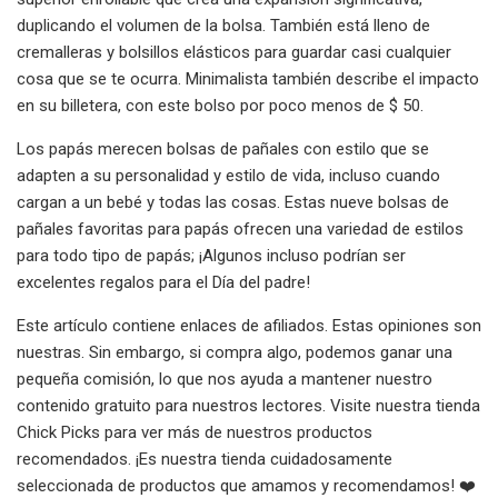
duplicando el volumen de la bolsa. También está lleno de
cremalleras y bolsillos elásticos para guardar casi cualquier
cosa que se te ocurra. Minimalista también describe el impacto
en su billetera, con este bolso por poco menos de $ 50.
Los papás merecen bolsas de pañales con estilo que se
adapten a su personalidad y estilo de vida, incluso cuando
cargan a un bebé y todas las cosas. Estas nueve bolsas de
pañales favoritas para papás ofrecen una variedad de estilos
para todo tipo de papás; ¡Algunos incluso podrían ser
excelentes regalos para el Día del padre!
Este artículo contiene enlaces de afiliados. Estas opiniones son
nuestras. Sin embargo, si compra algo, podemos ganar una
pequeña comisión, lo que nos ayuda a mantener nuestro
contenido gratuito para nuestros lectores. Visite nuestra tienda
Chick Picks para ver más de nuestros productos
recomendados. ¡Es nuestra tienda cuidadosamente
seleccionada de productos que amamos y recomendamos! ❤️