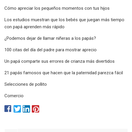
Cómo apreciar los pequeños momentos con tus hijos
Los estudios muestran que los bebés que juegan más tiempo
con papá aprenden más rápido
¿Podemos dejar de llamar niñeras a los papás?
100 citas del día del padre para mostrar aprecio
Un papá comparte sus errores de crianza más divertidos
21 papás famosos que hacen que la paternidad parezca fácil
Selecciones de pollito
Comercio