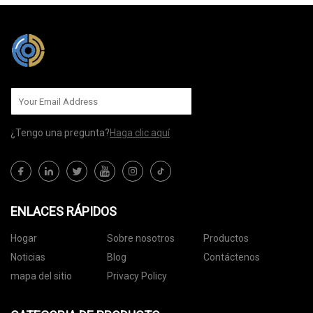
¿Tengo una pregunta?
Haga clic aquí
ENLACES RÁPIDOS
Hogar
Sobre nosotros
Productos
Noticias
Blog
Contáctenos
mapa del sitio
Privacy Policy