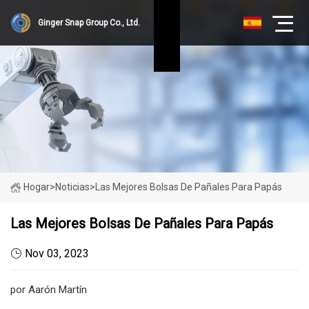
Ginger Snap Group Co., Ltd.
Hogar
>
Noticias
>
Las Mejores Bolsas De Pañales Para Papás
Las Mejores Bolsas De Pañales Para Papás
Nov 03, 2023
por Aarón Martín