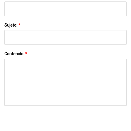
Sujeto:
*
Contenido:
*
MÁNDANOS